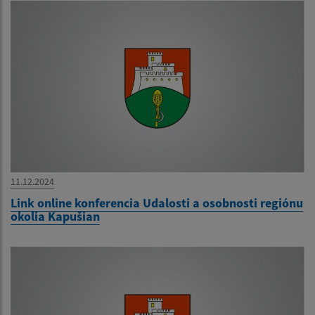
11.12.2024
Link online konferencia Udalosti a osobnosti regiónu
okolia Kapušian