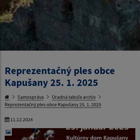
Reprezentačný ples obce
Kapušany 25. 1. 2025
Samospráva
Úradná tabuľa archív
Reprezentačný ples obce Kapušany 25. 1. 2025
11.12.2024