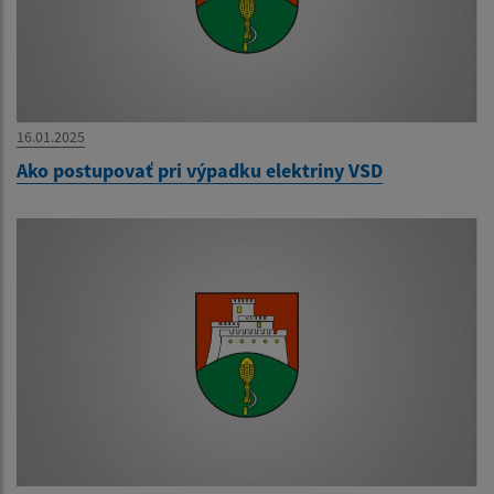
16.01.2025
Ako postupovať pri výpadku elektriny VSD