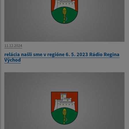
11.12.2024
relácia našli sme v regióne 6. 5. 2023 Rádio Regina
Východ