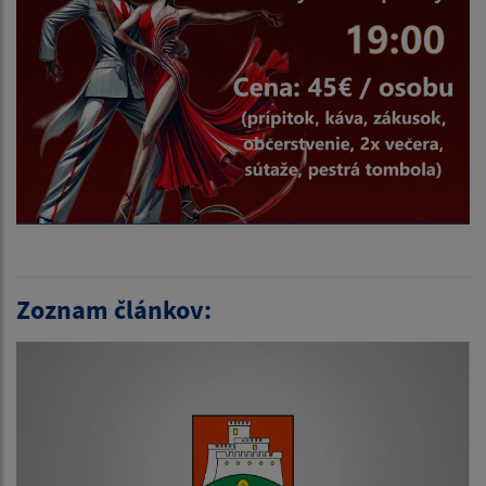
Zoznam článkov: