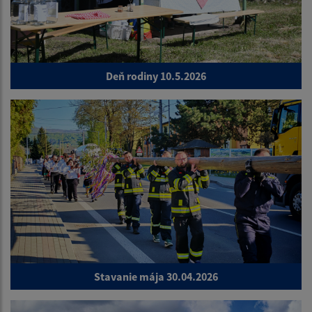
Deň rodiny 10.5.2026
Stavanie mája 30.04.2026