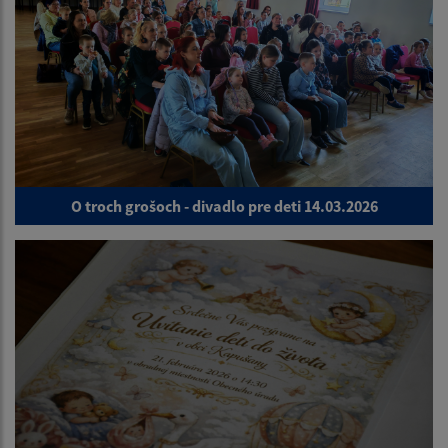
O troch grošoch - divadlo pre deti 14.03.2026