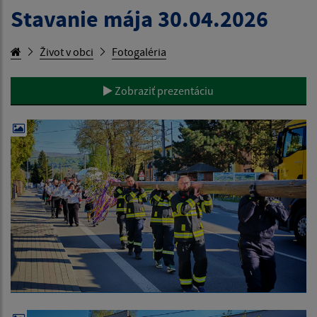
Stavanie mája 30.04.2026
Život v obci
Fotogaléria
Zobraziť prezentáciu