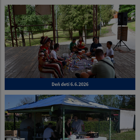
Deň detí 6.6.2026