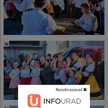
Nezobrazovať