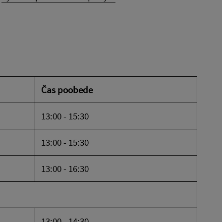
Čas poobede
13:00 - 15:30
13:00 - 15:30
13:00 - 16:30
13:00 - 14:30