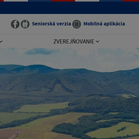
Seniorská verzia
Mobilná aplikácia
ZVEREJŇOVANIE