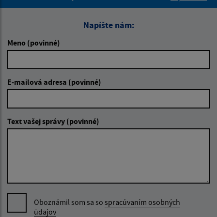
Napíšte nám:
Meno (povinné)
E-mailová adresa (povinné)
Text vašej správy (povinné)
Oboznámil som sa so
spracúvaním osobných
údajov