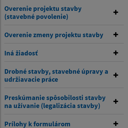
Overenie projektu stavby
(stavebné povolenie)
Overenie zmeny projektu stavby
Iná žiadosť
Drobné stavby, stavebné úpravy a
udržiavacie práce
Preskúmanie spôsobilosti stavby
na užívanie (legalizácia stavby)
Prílohy k formulárom