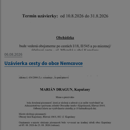
06.08.2026
Uzávierka cesty do obce Nemcovce