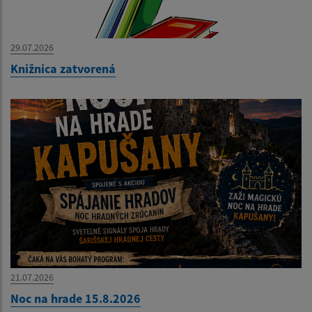
29.07.2026
Knižnica zatvorená
21.07.2026
Noc na hrade 15.8.2026