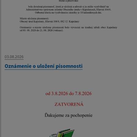
03.08.2026
Oznámenie o uložení písomnosti