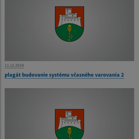
11.12.2024
plagát budovanie systému včasného varovania 2