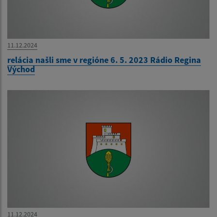
11.12.2024
relácia našli sme v regióne 6. 5. 2023 Rádio Regina
Východ
11.12.2024