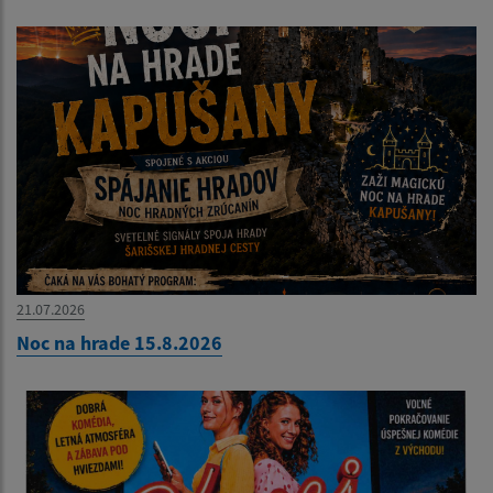
21.07.2026
Noc na hrade 15.8.2026