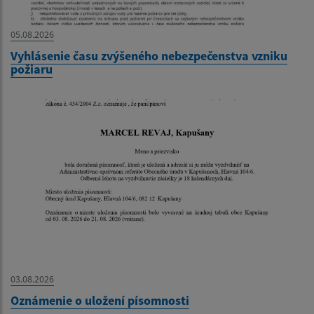
05.08.2026
Vyhlásenie času zvýšeného nebezpečenstva vzniku
požiaru
03.08.2026
Oznámenie o uložení písomnosti