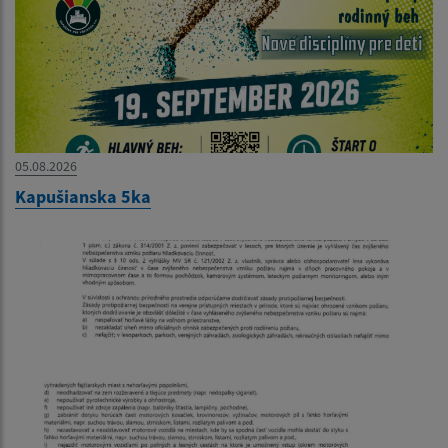
05.08.2026
Kapušianska 5ka