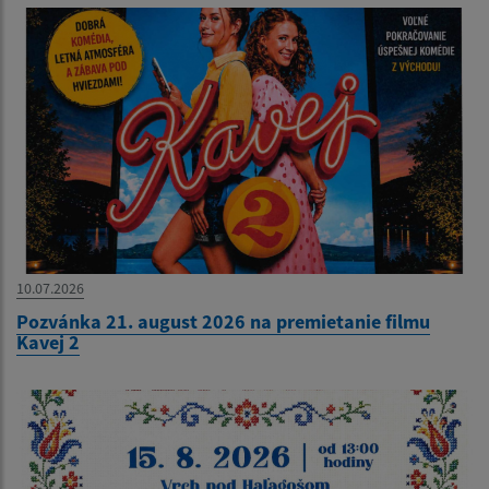
10.07.2026
Pozvánka 21. august 2026 na premietanie filmu
Kavej 2