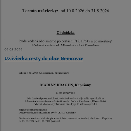
06.08.2026
Uzávierka cesty do obce Nemcovce