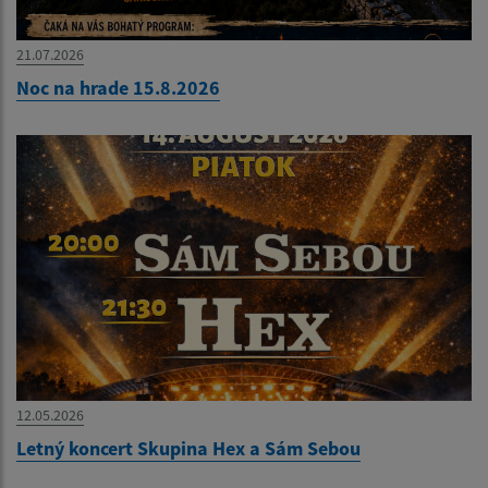
21.07.2026
Noc na hrade 15.8.2026
12.05.2026
Letný koncert Skupina Hex a Sám Sebou