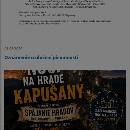
03.08.2026
Oznámenie o uložení písomnosti