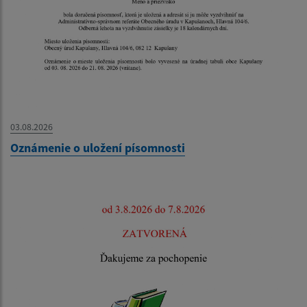
03.08.2026
Oznámenie o uložení písomnosti