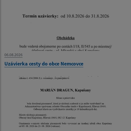
06.08.2026
Uzávierka cesty do obce Nemcovce