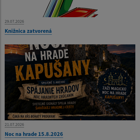
29.07.2026
Knižnica zatvorená
21.07.2026
Noc na hrade 15.8.2026