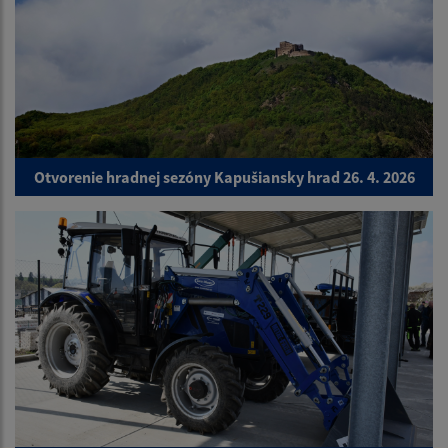
Otvorenie hradnej sezóny Kapušiansky hrad 26. 4. 2026