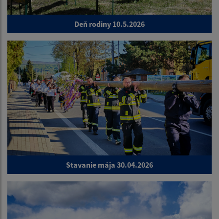
Deň rodiny 10.5.2026
Stavanie mája 30.04.2026