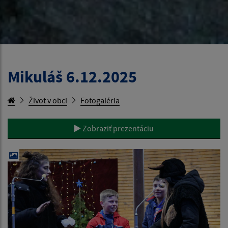
Mikuláš 6.12.2025
Život v obci
Fotogaléria
Zobraziť prezentáciu