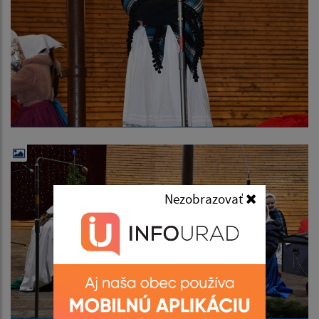
Nezobrazovať