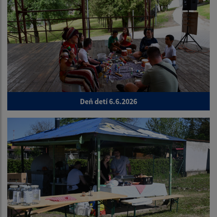
Deň detí 6.6.2026