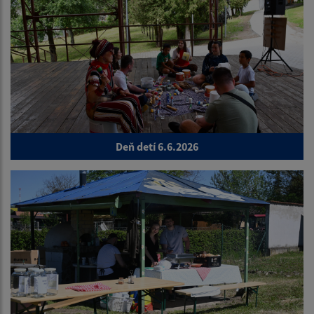
Deň detí 6.6.2026