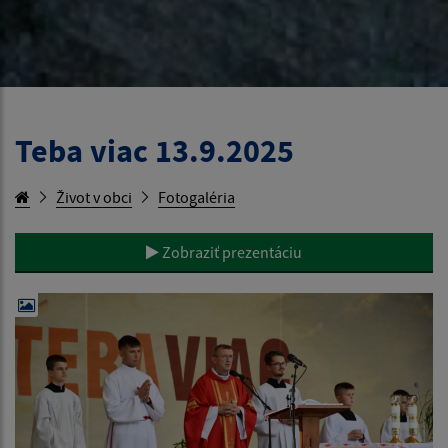
Teba viac 13.9.2025
Život v obci
Fotogaléria
Zobraziť prezentáciu