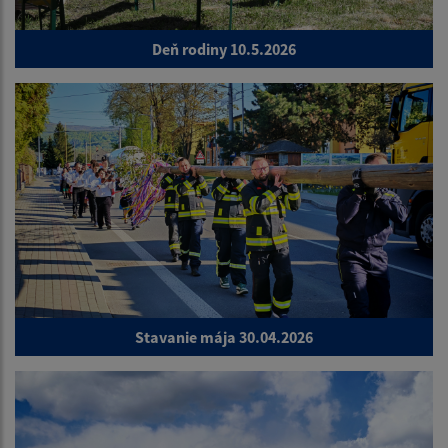
Deň rodiny 10.5.2026
Stavanie mája 30.04.2026