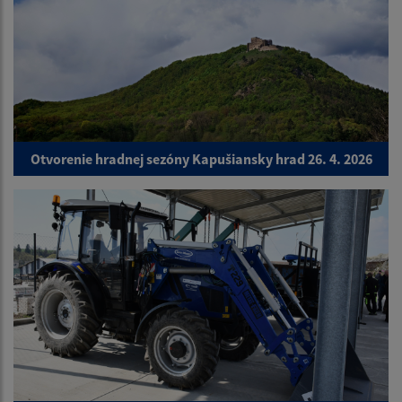
Otvorenie hradnej sezóny Kapušiansky hrad 26. 4. 2026