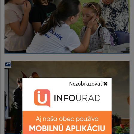
Nezobrazovať